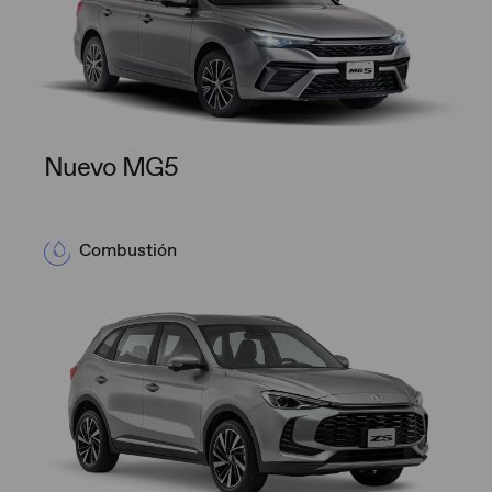
Nuevo MG5
Combustión