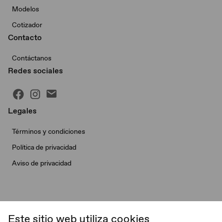
Modelos
Cotizador
Contacto
Contáctanos
Redes sociales
Legales
Términos y condiciones
Política de privacidad
Aviso de privacidad
Este sitio web utiliza cookies