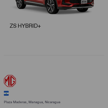
ZS HYBRID+
Plaza Maderas, Managua, Nicaragua