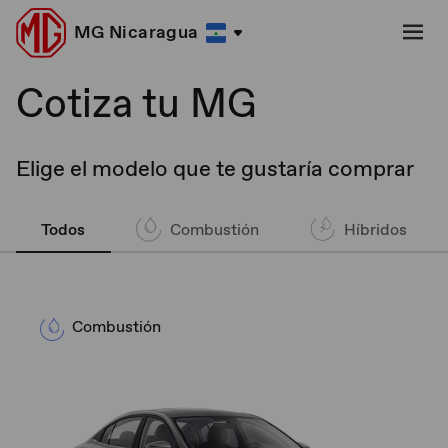
MG Nicaragua
Cotiza tu MG
Elige el modelo que te gustaría comprar
Todos
Combustión
Híbridos
Combustión