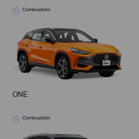
Combustión
ONE
Combustión