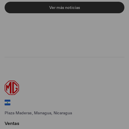
Ver más noticias
Plaza Maderas, Managua, Nicaragua
Ventas