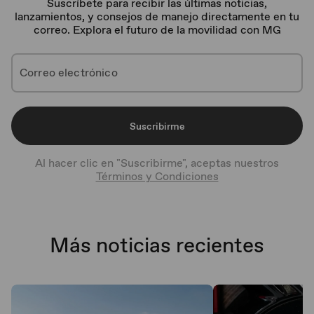
Suscríbete para recibir las últimas noticias,
lanzamientos, y consejos de manejo directamente en tu
correo. Explora el futuro de la movilidad con MG
Suscribirme
Al hacer clic en "Suscribirme", aceptas nuestros
Términos y Condiciones
Más noticias recientes