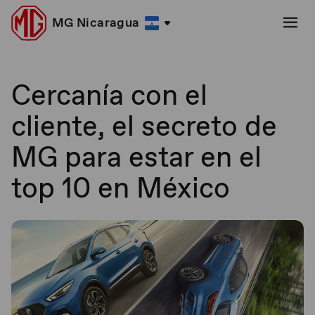
MG Nicaragua
Cercanía con el
cliente, el secreto de
MG para estar en el
top 10 en México