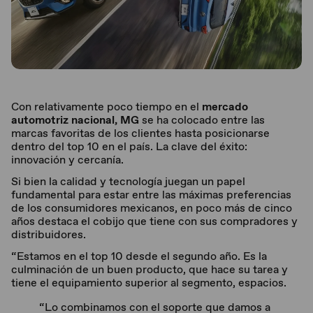
Con relativamente poco tiempo en el
mercado
automotriz nacional, MG
se ha colocado entre las
marcas favoritas de los clientes hasta posicionarse
dentro del top 10 en el país. La clave del éxito:
innovación y cercanía.
Si bien la calidad y tecnología juegan un papel
fundamental para estar entre las máximas preferencias
de los consumidores mexicanos, en poco más de cinco
años destaca el cobijo que tiene con sus compradores y
distribuidores.
“Estamos en el top 10 desde el segundo año. Es la
culminación de un buen producto, que hace su tarea y
tiene el equipamiento superior al segmento, espacios.
“Lo combinamos con el soporte que damos a