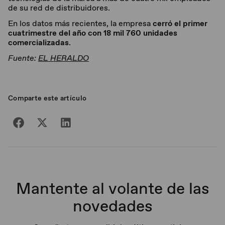
de su red de distribuidores.
En los datos más recientes, la empresa
cerró el primer
cuatrimestre del año con 18 mil 760 unidades
comercializadas
.
Fuente:
EL HERALDO
Comparte este artículo
Mantente al volante de las
novedades